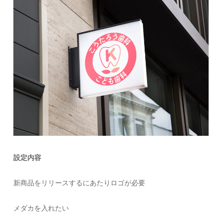
設定内容
新商品をリリースするにあたりロゴが必要
メダカを入れたい