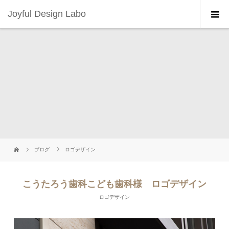
Joyful Design Labo
ブログ
ロゴデザイン
こうたろう歯科こども歯科様 ロゴデザイン
ロゴデザイン