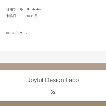
使用ツール： Illustrator
制作日：2022年10月
ロゴデザイン
Joyful Design Labo